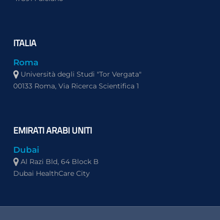
ITALIA
Roma
Università degli Studi "Tor Vergata"
00133 Roma, Via Ricerca Scientifica 1
EMIRATI ARABI UNITI
Dubai
Al Razi Bld, 64 Block B
Dubai HealthCare City