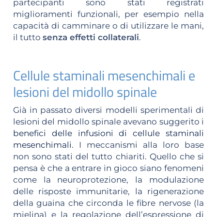
partecipanti sono stati registrati
miglioramenti funzionali, per esempio nella
capacità di camminare o di utilizzare le mani,
il tutto
senza effetti collaterali
.
Cellule staminali mesenchimali e
lesioni del midollo spinale
Già in passato diversi modelli sperimentali di
lesioni del midollo spinale avevano suggerito i
benefici delle infusioni di cellule staminali
mesenchimali
. I meccanismi alla loro base
non sono stati del tutto chiariti. Quello che si
pensa è che a entrare in gioco siano fenomeni
come la neuroprotezione, la modulazione
delle risposte immunitarie, la rigenerazione
della guaina che circonda le fibre nervose (la
mielina) e la regolazione dell’espressione di