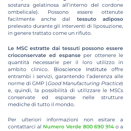
sostanza gelatinosa all’interno del cordone
ombelicale). Possono essere ottenute
facilmente anche dal
tessuto adiposo
prelevato durante gli interventi di liposuzione,
in genere trattato come un rifiuto.
Le MSC estratte dai tessuti possono essere
crioconservate ed espanse
per ottenere le
quantità necessarie per il loro utilizzo in
ambito clinico.
Bioscience Institute
offre
entrambi i servizi, garantendo l’aderenza alle
norme di GMP (
Good Manufacturing Practice
)
e, quindi, la possibilità di utilizzare le MSCs
conservate ed espanse nelle strutture
mediche di tutto il mondo.
Per ulteriori informazioni non esitare a
contattarci al
Numero Verde 800 690 914
o a