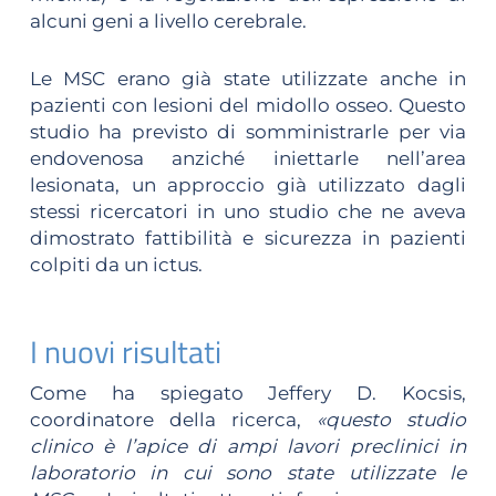
alcuni geni a livello cerebrale.
Le MSC erano già state utilizzate anche in
pazienti con lesioni del midollo osseo. Questo
studio ha previsto di somministrarle per via
endovenosa anziché iniettarle nell’area
lesionata, un approccio già utilizzato dagli
stessi ricercatori in uno studio che ne aveva
dimostrato fattibilità e sicurezza in pazienti
colpiti da un ictus.
I nuovi risultati
Come ha spiegato Jeffery D. Kocsis,
coordinatore della ricerca,
«questo studio
clinico è l’apice di ampi lavori preclinici in
laboratorio in cui sono state utilizzate le