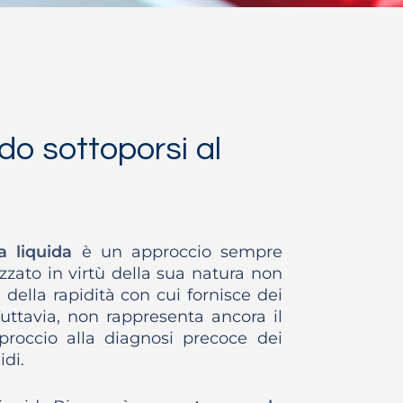
o sottoporsi al
a liquida
è un approccio sempre
zzato in virtù della sua natura non
 della rapidità con cui fornisce dei
 Tuttavia, non rappresenta ancora il
roccio alla diagnosi precoce dei
idi.