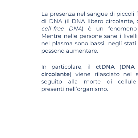
La presenza nel sangue di piccoli
di DNA (il DNA libero circolante,
cell-free DNA
) è un fenomeno 
Mentre nelle persone sane i livell
nel plasma sono bassi, negli stati
possono aumentare.
In particolare, il
ctDNA
(
DNA 
circolante
) viene rilasciato nel
seguito alla morte di cellule
presenti nell’organismo.