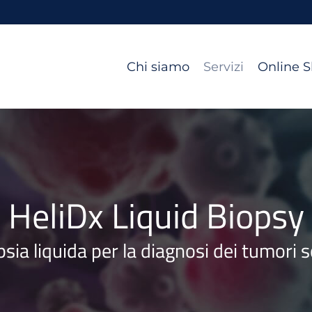
Chi siamo
Servizi
Online 
HeliDx Liquid Biopsy
sia liquida per la diagnosi dei tumori s