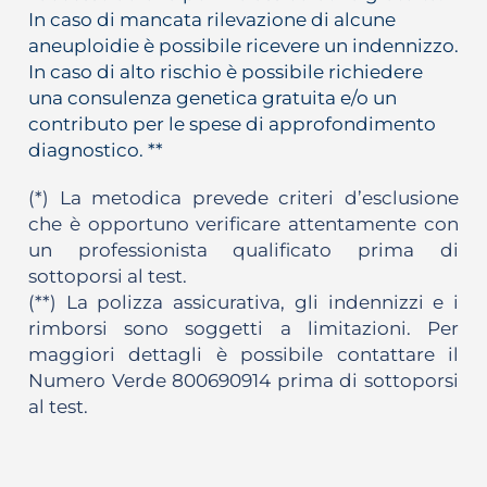
In caso di mancata rilevazione di alcune
aneuploidie è possibile ricevere un indennizzo.
In caso di alto rischio è possibile richiedere
una consulenza genetica gratuita e/o un
contributo per le spese di approfondimento
diagnostico. **
(*) La metodica prevede criteri d’esclusione
che è opportuno verificare attentamente con
un professionista qualificato prima di
sottoporsi al test.
(**) La polizza assicurativa, gli indennizzi e i
rimborsi sono soggetti a limitazioni. Per
maggiori dettagli è possibile contattare il
Numero Verde 800690914 prima di sottoporsi
al test.