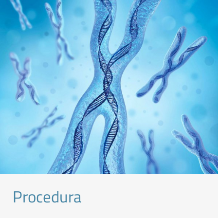
Procedura