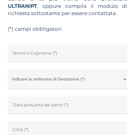
ULTRANIPT
, oppure compila il modulo di
richiesta sottostante per essere contattata.
(*) campi obbligatori