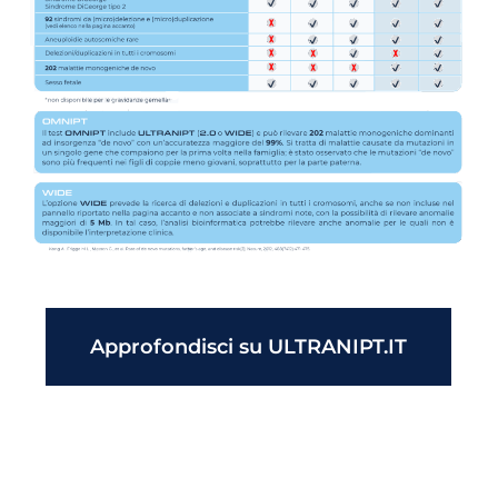
Approfondisci su ULTRANIPT.IT