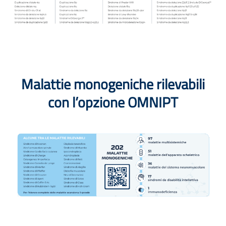
Malattie monogeniche rilevabili
con l’opzione OMNIPT