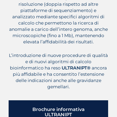
risoluzione (doppia rispetto ad altre
piattaforme di sequenziamento) e
analizzato mediante specifici algoritmi di
calcolo che permettono la ricerca di
anomalie a carico dell’intero genoma, anche
microscopiche (fino a 1 Mb), mantenendo
elevata l’affidabilità dei risultati.
L’introduzione di nuove procedure di qualità
e di nuovi algoritmi di calcolo
bioinformatico ha reso
ULTRANIPT®
ancora
più affidabile e ha consentito l’estensione
delle indicazioni anche alle gravidanze
gemellari.
Brochure informativa
ULTRANIPT