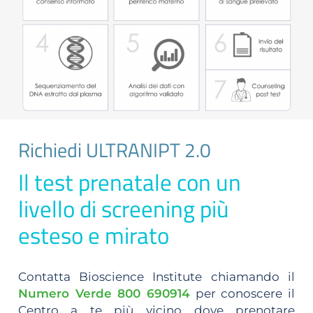
Richiedi ULTRANIPT 2.0
Il test prenatale con un
livello di screening più
esteso e mirato
Contatta Bioscience Institute chiamando il
Numero Verde 800 690914
per conoscere il
Centro a te più vicino dove prenotare