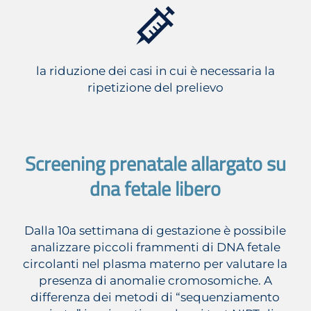
la riduzione dei casi in cui è necessaria la
ripetizione del prelievo
Screening prenatale allargato su
dna fetale libero
Dalla 10a settimana di gestazione è possibile
analizzare piccoli frammenti di DNA fetale
circolanti nel plasma materno per valutare la
presenza di anomalie cromosomiche. A
differenza dei metodi di “sequenziamento