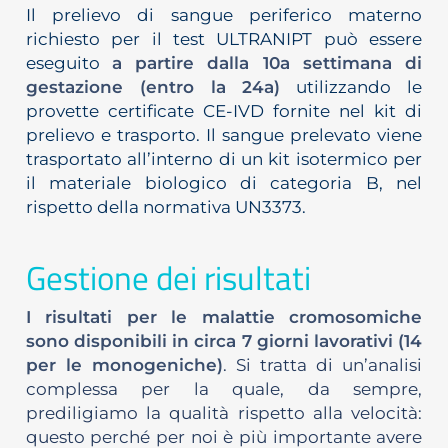
Il prelievo di sangue periferico materno
richiesto per il test ULTRANIPT può essere
eseguito
a partire dalla 10a settimana di
gestazione (entro la 24a)
utilizzando le
provette certificate CE-IVD fornite nel kit di
prelievo e trasporto. Il sangue prelevato viene
trasportato all’interno di un kit isotermico per
il materiale biologico di categoria B, nel
rispetto della normativa UN3373.
Gestione dei risultati
I risultati per le malattie cromosomiche
sono disponibili in circa 7 giorni lavorativi (14
per le monogeniche)
. Si tratta di un’analisi
complessa per la quale, da sempre,
prediligiamo la qualità rispetto alla velocità:
questo perché per noi è più importante avere