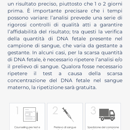
un risultato preciso, piuttosto che 1 o 2 giorni
prima. È importante precisare che i tempi
possono variare: l’analisi prevede una serie di
rigorosi controlli di qualità atti a garantire
l’affidabilità del risultato; tra questi la verifica
della quantità di DNA fetale presente nel
campione di sangue, che varia da gestante a
gestante. In alcuni casi, per la scarsa quantità
di DNA fetale, è necessario ripetere l’analisi e/o
il prelievo di sangue. Qualora fosse necessario
ripetere il test a causa della scarsa
concentrazione del DNA fetale nel sangue
materno, la ripetizione sarà gratuita.