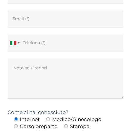
Come ci hai conosciuto?
Internet
Medico/Ginecologo
Corso preparto
Stampa