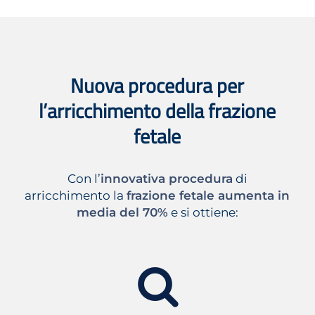
Nuova procedura per
l’arricchimento della frazione
fetale
Con l’
innovativa procedura
di
arricchimento la
frazione fetale aumenta in
media del 70%
e si ottiene: