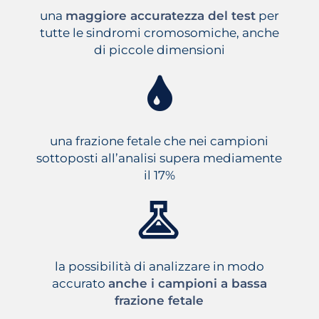
una
maggiore accuratezza del test
per
tutte le sindromi cromosomiche, anche
di piccole dimensioni
una frazione fetale che nei campioni
sottoposti all’analisi supera mediamente
il 17%
la possibilità di analizzare in modo
accurato
anche i campioni a bassa
frazione fetale