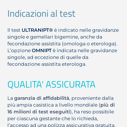
Indicazioni al test
Il test
ULTRANIPT®
è indicato nelle gravidanze
singole e gemellari bigemine, anche da
fecondazione assistita (omologa o eterologa).
L’opzione
OMNIPT
è indicata nelle gravidanze
singole, ad eccezione di quelle da
fecondazione assistita eterologa.
QUALITA' ASSICURATA
La
garanzia di affidabilità
, proveniente dalla
più ampia casistica a livello mondiale (
più di
16 milioni di test eseguiti
), ha reso possibile
per ciascuna gestante che lo richieda,
l’accesso ad una polizza assicurativa gratuita.