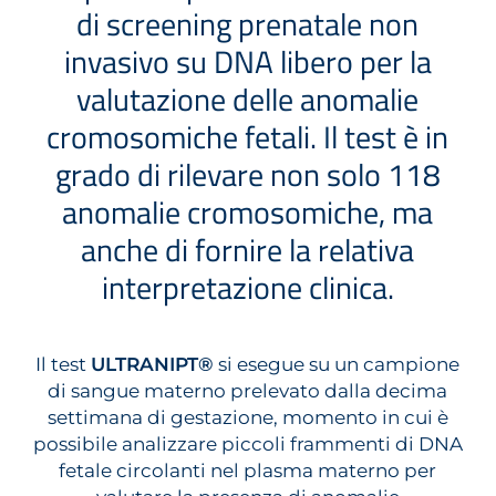
di screening prenatale non
invasivo su DNA libero per la
valutazione delle anomalie
cromosomiche fetali. Il test è in
grado di rilevare non solo 118
anomalie cromosomiche, ma
anche di fornire la relativa
interpretazione clinica.
Il test
ULTRANIPT®
si esegue su un campione
di sangue materno prelevato dalla decima
settimana di gestazione, momento in cui è
possibile analizzare piccoli frammenti di DNA
fetale circolanti nel plasma materno per