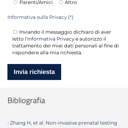
Parenti/Amici
Altro
Informativa sulla Privacy (*)
Inviando il messaggio dichiaro di aver
letto
l'Informativa Privacy
e autorizzo il
trattamento dei miei dati personali al fine di
rispondere alla mia richiesta.
Bibliografia
• Zhang H, et al. Non-invasive prenatal testing