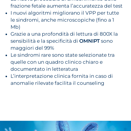
frazione fetale aumenta l’accuratezza del test
I nuovi algoritmi migliorano il VPP per tutte
le sindromi, anche microscopiche (fino a 1
Mb)
Grazie a una profondità di lettura di 800X la
sensibilità e la specificità di
OMNIPT
sono
maggiori del 99%
Le sindromi rare sono state selezionate tra
quelle con un quadro clinico chiaro e
documentato in letteratura
L’interpretazione clinica fornita in caso di
anomalie rilevate facilita il counseling