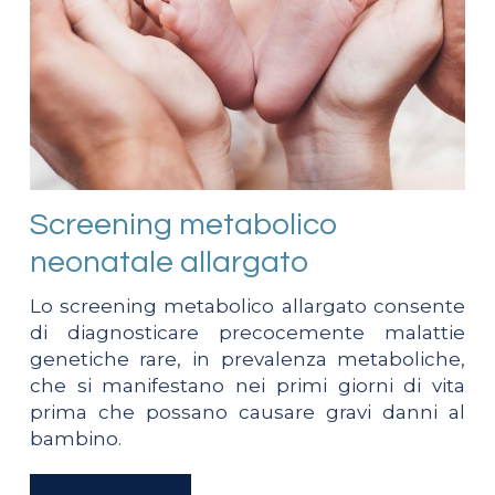
Screening metabolico
neonatale allargato
Lo screening metabolico allargato consente
di diagnosticare precocemente malattie
genetiche rare, in prevalenza metaboliche,
che si manifestano nei primi giorni di vita
prima che possano causare gravi danni al
bambino.