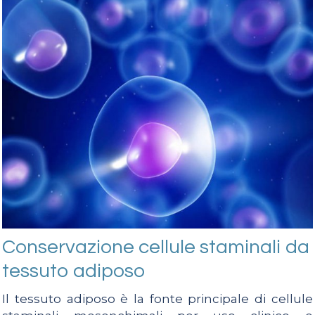
Conservazione cellule staminali da
tessuto adiposo
Il tessuto adiposo è la fonte principale di cellule