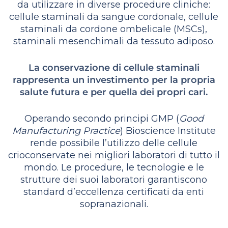
da utilizzare in diverse procedure cliniche:
cellule staminali da sangue cordonale, cellule
staminali da cordone ombelicale (MSCs),
staminali mesenchimali da tessuto adiposo.
La conservazione di cellule staminali
rappresenta un investimento per la propria
salute futura e per quella dei propri cari.
Operando secondo principi GMP (
Good
Manufacturing Practice
) Bioscience Institute
rende possibile l’utilizzo delle cellule
crioconservate nei migliori laboratori di tutto il
mondo. Le procedure, le tecnologie e le
strutture dei suoi laboratori garantiscono
standard d’eccellenza certificati da enti
sopranazionali.