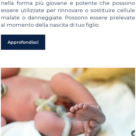
nella forma più giovane e potente che possono
essere utilizzate per rinnovare o sostituire cellule
malate o danneggiate. Possono essere prelevate
al momento della nascita di tuo figlio.
Approfondisci