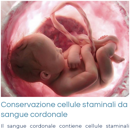
Conservazione cellule staminali da
sangue cordonale
Il sangue cordonale contiene cellule staminali