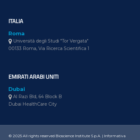
ITALIA
Roma
Università degli Studi "Tor Vergata"
00133 Roma, Via Ricerca Scientifica 1
EMIRATI ARABI UNITI
Dubai
Al Razi Bld, 64 Block B
Dubai HealthCare City
© 2025 All rights reserved Bioscience Institute S.p.A. |
Informativa