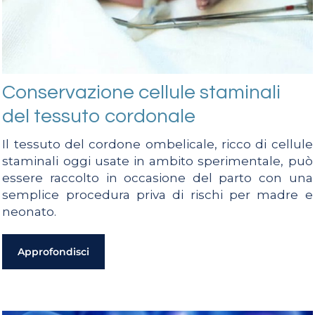
Conservazione cellule staminali
del tessuto cordonale
Il tessuto del cordone ombelicale, ricco di cellule
staminali oggi usate in ambito sperimentale, può
essere raccolto in occasione del parto con una
semplice procedura priva di rischi per madre e
neonato.
Approfondisci