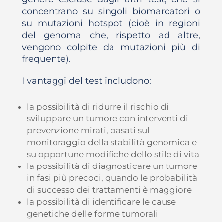
concentrano su singoli biomarcatori o
su mutazioni hotspot (cioè in regioni
del genoma che, rispetto ad altre,
vengono colpite da mutazioni più di
frequente).
I vantaggi del test includono:
la possibilità di ridurre il rischio di
sviluppare un tumore con interventi di
prevenzione mirati, basati sul
monitoraggio della stabilità genomica e
su opportune modifiche dello stile di vita
la possibilità di diagnosticare un tumore
in fasi più precoci, quando le probabilità
di successo dei trattamenti è maggiore
la possibilità di identificare le cause
genetiche delle forme tumorali