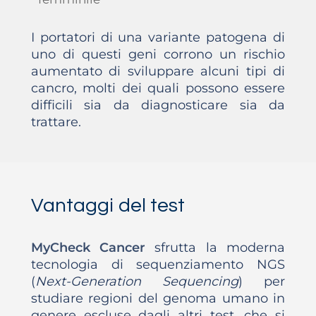
I portatori di una variante patogena di
uno di questi geni corrono un rischio
aumentato di sviluppare alcuni tipi di
cancro, molti dei quali possono essere
difficili sia da diagnosticare sia da
trattare.
Vantaggi del test
MyCheck Cancer
sfrutta la moderna
tecnologia di sequenziamento NGS
(
Next-Generation Sequencing
) per
studiare regioni del genoma umano in
genere escluse dagli altri test, che si