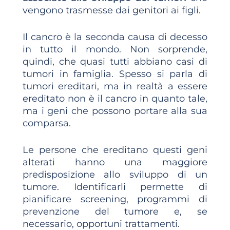
vengono trasmesse dai genitori ai figli.
Il cancro è la seconda causa di decesso
in tutto il mondo. Non sorprende,
quindi, che quasi tutti abbiano casi di
tumori in famiglia. Spesso si parla di
tumori ereditari, ma in realtà a essere
ereditato non è il cancro in quanto tale,
ma i geni che possono portare alla sua
comparsa.
Le persone che ereditano questi geni
alterati hanno una maggiore
predisposizione allo sviluppo di un
tumore. Identificarli permette di
pianificare screening, programmi di
prevenzione del tumore e, se
necessario, opportuni trattamenti.