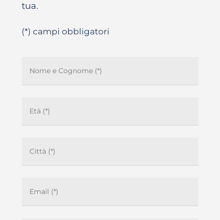
tua.
(*) campi obbligatori