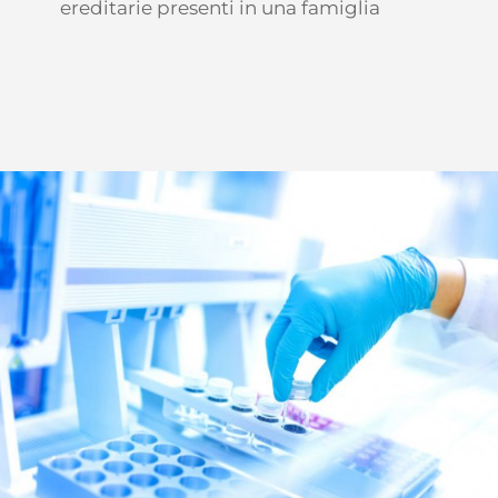
ereditarie presenti in una famiglia