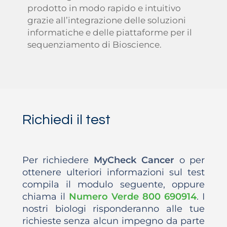
prodotto in modo rapido e intuitivo
grazie all’integrazione delle soluzioni
informatiche e delle piattaforme per il
sequenziamento di Bioscience.
Richiedi il test
Per richiedere
MyCheck Cancer
o per
ottenere ulteriori informazioni sul test
compila il modulo seguente, oppure
chiama il
Numero Verde 800 690914
. I
nostri biologi risponderanno alle tue
richieste senza alcun impegno da parte