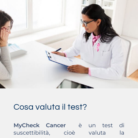
Cosa valuta il test?
MyCheck Cancer
è un test di
suscettibilità, cioè valuta la