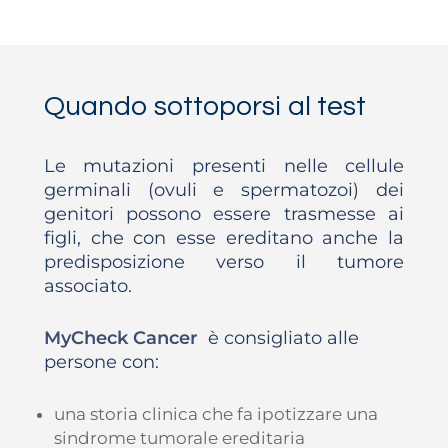
Quando sottoporsi al test
Le mutazioni presenti nelle cellule
germinali (ovuli e spermatozoi) dei
genitori possono essere trasmesse ai
figli, che con esse ereditano anche la
predisposizione verso il tumore
associato.
MyCheck Cancer
è consigliato alle
persone con:
una storia clinica che fa ipotizzare una
sindrome tumorale ereditaria