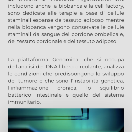
includono anche la biobanca e la cell factory,
sono dedicate alle terapie a base di cellule
staminali espanse da tessuto adiposo mentre
nella biobanca vengono conservate le cellule
staminali da sangue del cordone ombelicale,
del tessuto cordonale e del tessuto adiposo.
La piattaforma Genomica, che si occupa
dell'analisi del DNA libero circolante, analizza
le condizioni che predispongono lo sviluppo
del tumore e che sono l’instabilità genetica,
l’infiammazione cronica, lo squilibrio
batterico intestinale e quello del sistema
immunitario.