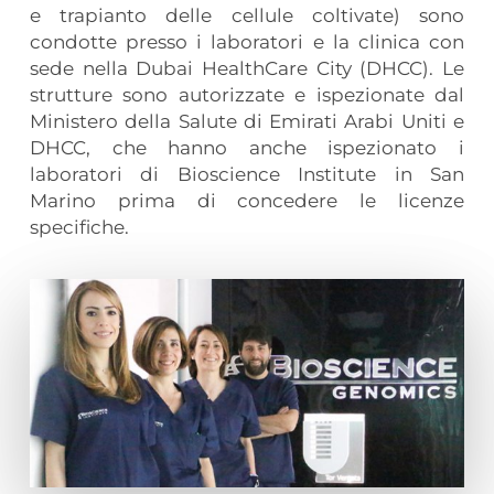
e trapianto delle cellule coltivate) sono
condotte presso i laboratori e la clinica con
sede nella Dubai HealthCare City (DHCC). Le
strutture sono autorizzate e ispezionate dal
Ministero della Salute di Emirati Arabi Uniti e
DHCC, che hanno anche ispezionato i
laboratori di Bioscience Institute in San
Marino prima di concedere le licenze
specifiche.