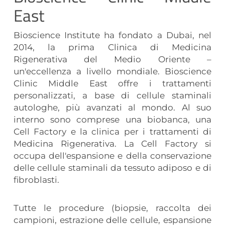
East
Bioscience Institute ha fondato a Dubai, nel
2014, la prima Clinica di Medicina
Rigenerativa del Medio Oriente –
un'eccellenza a livello mondiale. Bioscience
Clinic Middle East offre i trattamenti
personalizzati, a base di cellule staminali
autologhe, più avanzati al mondo. Al suo
interno sono comprese una biobanca, una
Cell Factory e la clinica per i trattamenti di
Medicina Rigenerativa. La Cell Factory si
occupa dell'espansione e della conservazione
delle cellule staminali da tessuto adiposo e di
fibroblasti.
Tutte le procedure (biopsie, raccolta dei
campioni, estrazione delle cellule, espansione