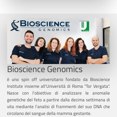
Bioscience Genomics
è uno spin off universitario fondato da Bioscience
Institute insieme all'Università di Roma "Tor Vergata".
Nasce con l’obiettivo di analizzare le anomalie
genetiche del feto a partire dalla decima settimana di
vita mediante l’analisi di frammenti del suo DNA che
circolano del sangue della mamma gestante.