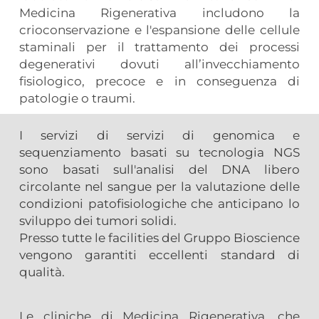
Medicina Rigenerativa includono la
crioconservazione e l'espansione delle cellule
staminali per il trattamento dei processi
degenerativi dovuti all’invecchiamento
fisiologico, precoce e in conseguenza di
patologie o traumi.
I servizi di servizi di genomica e
sequenziamento basati su tecnologia NGS
sono basati sull'analisi del DNA libero
circolante nel sangue per la valutazione delle
condizioni patofisiologiche che anticipano lo
sviluppo dei tumori solidi.
Presso tutte le facilities del Gruppo Bioscience
vengono garantiti eccellenti standard di
qualità.
Le cliniche di Medicina Rigenerativa, che