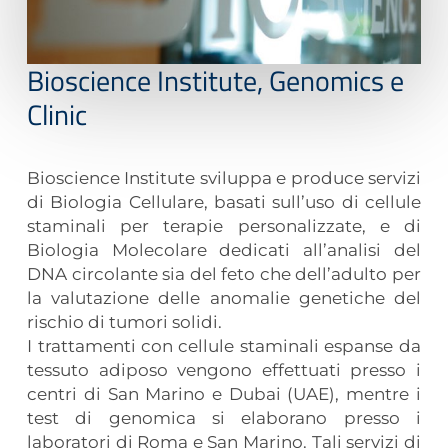
Bioscience Institute, Genomics e
Clinic
Bioscience Institute sviluppa e produce servizi
di Biologia Cellulare, basati sull’uso di cellule
staminali per terapie personalizzate, e di
Biologia Molecolare dedicati all’analisi del
DNA circolante sia del feto che dell’adulto per
la valutazione delle anomalie genetiche del
rischio di tumori solidi.
I trattamenti con cellule staminali espanse da
tessuto adiposo vengono effettuati presso i
centri di San Marino e Dubai (UAE), mentre i
test di genomica si elaborano presso i
laboratori di Roma e San Marino. Tali servizi di