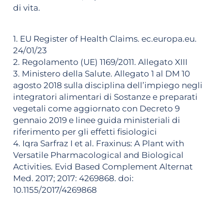
di vita.
1. EU Register of Health Claims. ec.europa.eu.
24/01/23
2. Regolamento (UE) 1169/2011. Allegato XIII
3. Ministero della Salute. Allegato 1 al DM 10
agosto 2018 sulla disciplina dell’impiego negli
integratori alimentari di Sostanze e preparati
vegetali come aggiornato con Decreto 9
gennaio 2019 e linee guida ministeriali di
riferimento per gli effetti fisiologici
4. Iqra Sarfraz I et al. Fraxinus: A Plant with
Versatile Pharmacological and Biological
Activities. Evid Based Complement Alternat
Med. 2017; 2017: 4269868. doi:
10.1155/2017/4269868