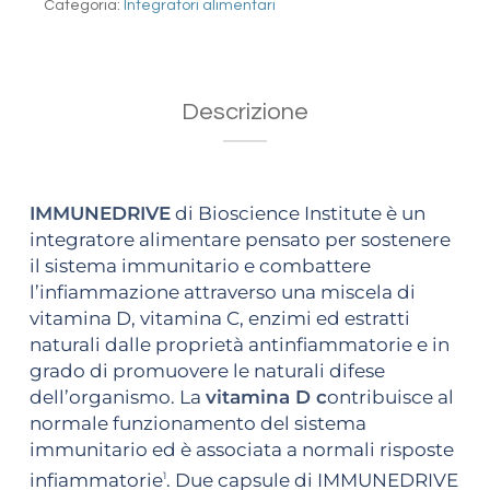
Categoria:
Integratori alimentari
Descrizione
IMMUNEDRIVE
di Bioscience Institute è un
integratore alimentare pensato per sostenere
il sistema immunitario e combattere
l’infiammazione attraverso una miscela di
vitamina D, vitamina C, enzimi ed estratti
naturali dalle proprietà antinfiammatorie e in
grado di promuovere le naturali difese
dell’organismo. La
vitamina D c
ontribuisce al
normale funzionamento del sistema
immunitario ed è associata a normali risposte
infiammatorie
. Due capsule di IMMUNEDRIVE
1