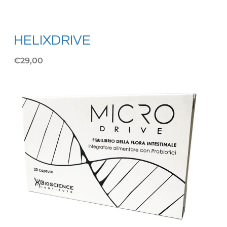
HELIXDRIVE
€29,00