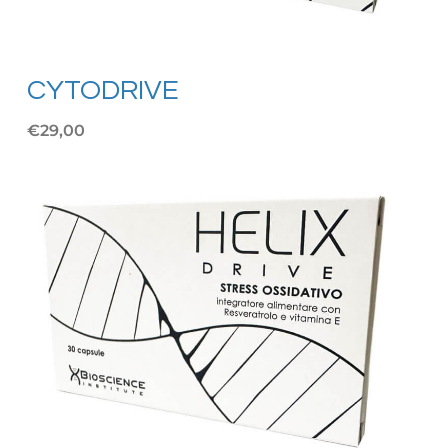
CYTODRIVE
€29,00