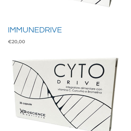
IMMUNEDRIVE
€20,00