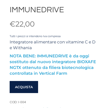
IMMUNEDRIVE
€22,00
Tutti i prezzi si intendono Iva compresa
Integratore alimentare con vitamine C e D
e Withania
NOTA BENE: IMMUNEDRIVE è da oggi
sostituto dal nuovo integratore BIOXAFE
NGTX ottenuto da filiera biotecnologica
controllata in Vertical Farm
ACQUISTA
COD:
I-004