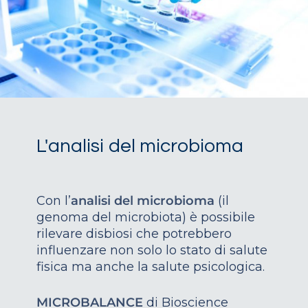
L'analisi del microbioma
Con l’
analisi del microbioma
(il
genoma del microbiota) è possibile
rilevare disbiosi che potrebbero
influenzare non solo lo stato di salute
fisica ma anche la salute psicologica.
MICROBALANCE
di Bioscience