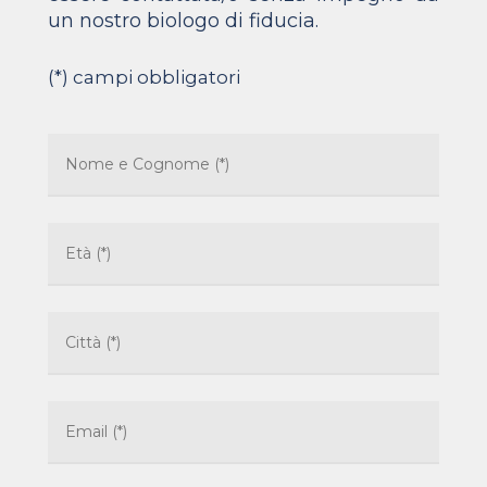
un nostro biologo di fiducia.
(*) campi obbligatori