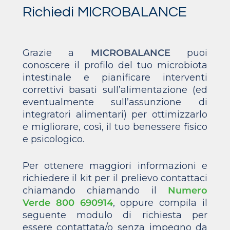
Richiedi MICROBALANCE
Grazie a
MICROBALANCE
puoi
conoscere il profilo del tuo microbiota
intestinale e pianificare interventi
correttivi basati sull’alimentazione (ed
eventualmente sull’assunzione di
integratori alimentari) per ottimizzarlo
e migliorare, così, il tuo benessere fisico
e psicologico.
Per ottenere maggiori informazioni e
richiedere il kit per il prelievo contattaci
chiamando chiamando il
Numero
Verde 800 690914
, oppure compila il
seguente modulo di richiesta per
essere contattata/o senza impegno da