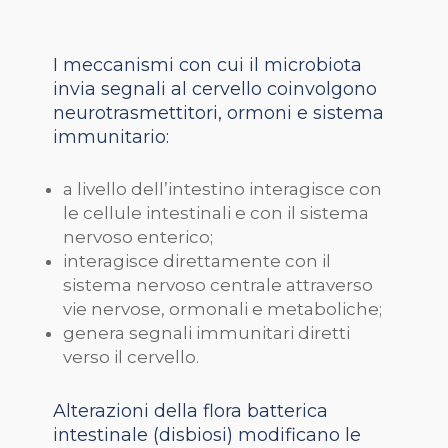
I meccanismi con cui il microbiota
invia segnali al cervello coinvolgono
neurotrasmettitori, ormoni e sistema
immunitario:
a livello dell’intestino interagisce con
le cellule intestinali e con il sistema
nervoso enterico;
interagisce direttamente con il
sistema nervoso centrale attraverso
vie nervose, ormonali e metaboliche;
genera segnali immunitari diretti
verso il cervello.
Alterazioni della flora batterica
intestinale (disbiosi) modificano le