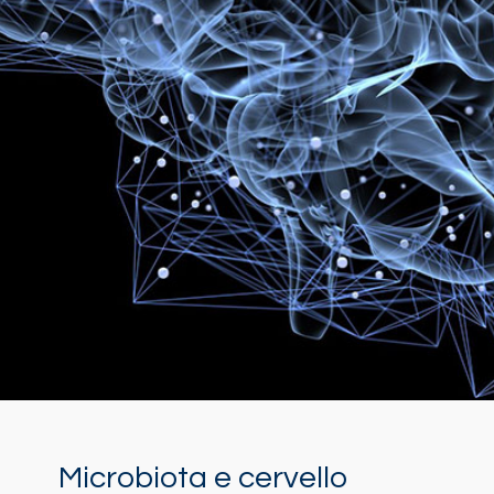
Microbiota e cervello