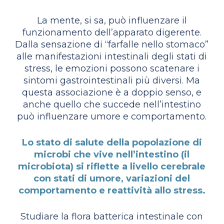
La mente, si sa, può influenzare il
funzionamento dell’apparato digerente.
Dalla sensazione di “farfalle nello stomaco”
alle manifestazioni intestinali degli stati di
stress, le emozioni possono scatenare i
sintomi gastrointestinali più diversi. Ma
questa associazione è a doppio senso, e
anche quello che succede nell’intestino
può influenzare umore e comportamento.
Lo stato di salute della popolazione di
microbi che vive nell’intestino (il
microbiota) si riflette a livello cerebrale
con stati di umore, variazioni del
comportamento e reattività allo stress.
Studiare la flora batterica intestinale con