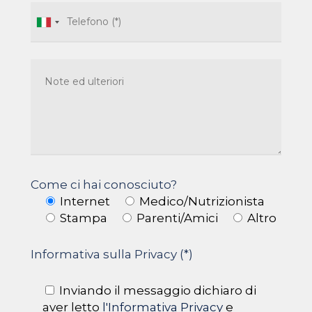
Come ci hai conosciuto?
Internet
Medico/Nutrizionista
Stampa
Parenti/Amici
Altro
Informativa sulla Privacy (*)
Inviando il messaggio dichiaro di
aver letto
l'Informativa Privacy
e