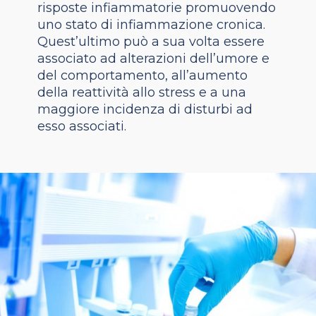
risposte infiammatorie promuovendo
uno stato di infiammazione cronica.
Quest’ultimo può a sua volta essere
associato ad alterazioni dell’umore e
del comportamento, all’aumento
della reattività allo stress e a una
maggiore incidenza di disturbi ad
esso associati.