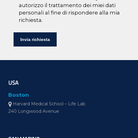
autorizzo il trattamento dei miei dati
personali al fine di rispondere alla mia
richiesta.
USA
Boston
Harvard Medical School – Life Lab
240 Longwood Avenue