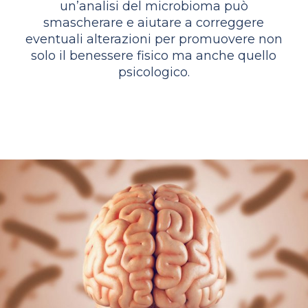
un’analisi del microbioma può
smascherare e aiutare a correggere
eventuali alterazioni per promuovere non
solo il benessere fisico ma anche quello
psicologico.