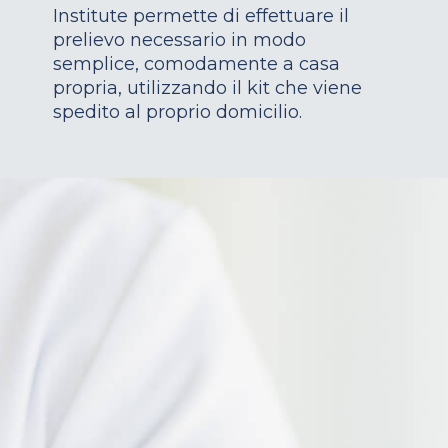
Institute permette di effettuare il
prelievo necessario in modo
semplice, comodamente a casa
propria, utilizzando il kit che viene
spedito al proprio domicilio.