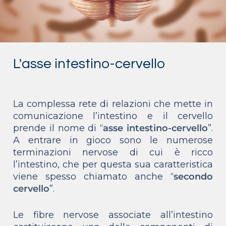
L'asse intestino-cervello
La complessa rete di relazioni che mette in
comunicazione l’intestino e il cervello
prende il nome di “
asse intestino-cervello
”.
A entrare in gioco sono le numerose
terminazioni nervose di cui è ricco
l’intestino, che per questa sua caratteristica
viene spesso chiamato anche “
secondo
cervello
”.
Le fibre nervose associate all’intestino