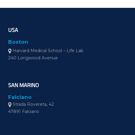
USA
Boston
Harvard Medical School – Life Lab
240 Longwood Avenue
SAN MARINO
Falciano
Strada Rovereta, 42
47891 Falciano