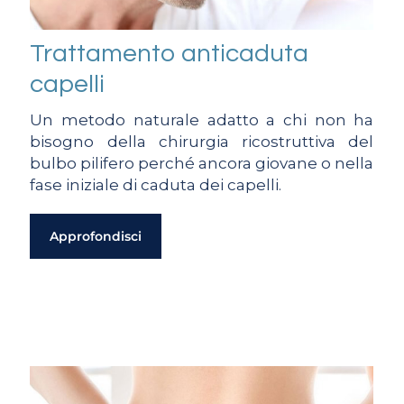
Trattamento anticaduta
capelli
Un metodo naturale adatto a chi non ha
bisogno della chirurgia ricostruttiva del
bulbo pilifero perché ancora giovane o nella
fase iniziale di caduta dei capelli.
Approfondisci