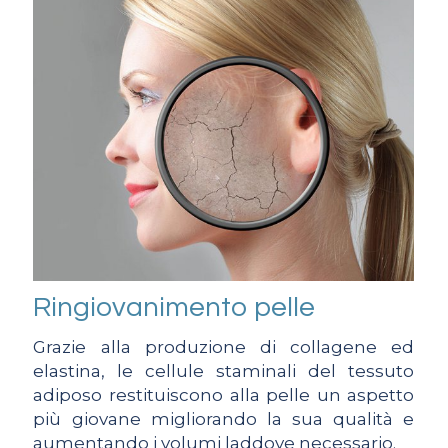
Ringiovanimento pelle
Grazie alla produzione di collagene ed
elastina, le cellule staminali del tessuto
adiposo restituiscono alla pelle un aspetto
più giovane migliorando la sua qualità e
aumentando i volumi laddove necessario.