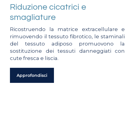
Riduzione cicatrici e
smagliature
Ricostruendo la matrice extracellulare e
rimuovendo il tessuto fibrotico, le staminali
del tessuto adiposo promuovono la
sostituzione dei tessuti danneggiati con
cute fresca e liscia.
Approfondisci