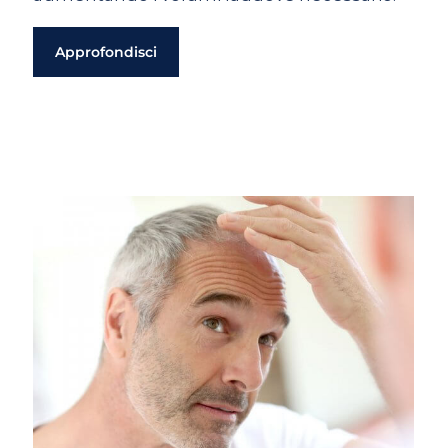
Approfondisci