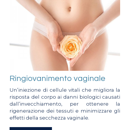
Ringiovanimento vaginale
Un’iniezione di cellule vitali che migliora la
risposta del corpo ai danni biologici causati
dall’invecchiamento, per ottenere la
rigenerazione dei tessuti e minimizzare gli
effetti della secchezza vaginale.