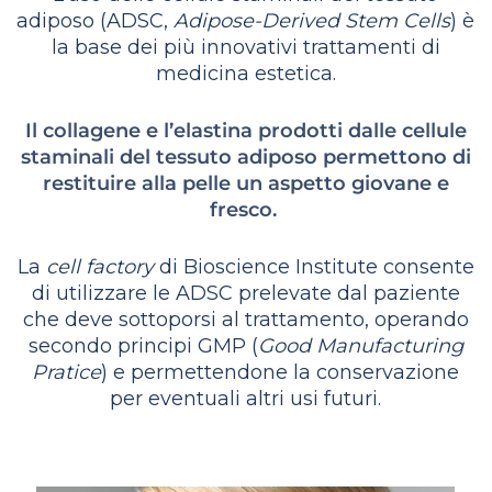
adiposo (ADSC,
Adipose-Derived Stem Cells
) è
la base dei più innovativi trattamenti di
medicina estetica.
Il collagene e l’elastina prodotti dalle cellule
staminali del tessuto adiposo permettono di
restituire alla pelle un aspetto giovane e
fresco.
La
cell factory
di Bioscience Institute consente
di utilizzare le ADSC prelevate dal paziente
che deve sottoporsi al trattamento, operando
secondo principi GMP (
Good Manufacturing
Pratice
) e permettendone la conservazione
per eventuali altri usi futuri.