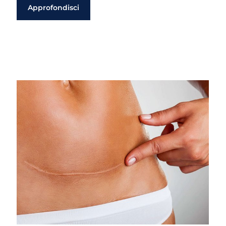
Approfondisci