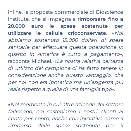
Infine, la proposta commerciale di Bioscience
Institute, che si impegna a
rimborsare fino a
20.000 euro le spese sostenute per
utilizzare le cellule crioconservate
. «
Noi
abbiamo sostenuto 15.000 dollari di spese
sanitarie per effettuare questa operazione in
quanto in America è tutto a pagamento
»,
racconta Michael. «
La nostra relativa certezza
di utilizzo del campione ci ha fatto tenere in
considerazione anche questo vantaggio, che
per noi non era ipotetico ma un’esigenza più
reale rispetto a quella di una famiglia tipo
».
«
Nel momento in cui altre aziende del settore
falliscono, noi sosteniamo i nostri clienti al
cento per cento, anche con iniziative come il
rimborso delle spese sostenute per il