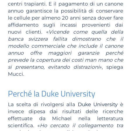
centri trapianti. E il pagamento di un canone
annuo garantisce la possibilità di conservare
le cellule per almeno 20 anni senza dover fare
affidamento sugli incassi provenienti dai
nuovi clienti. «
Vicende come quella della
banca svizzera fallita dimostrano che il
modello commerciale che include il canone
annuo offre maggiori garanzie perché
prevede la copertura dei costi man mano che
si presentano, evitando distrazioni
», spiega
Mucci.
Perché la Duke University
La scelta di rivolgersi alla
Duke University
è
invece dipesa dai risultati delle ricerche
effettuate da Michael nella letteratura
scientifica. «
Ho cercato il collegamento tra