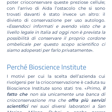
poter crioconservare queste preziose cellule;
con l’arrivo di Aida l’ostacolo che si sono
trovati davanti è stato invece un altro: il
divieto di conservazione per uso autologo.
«
Essendoci informati e avendo visto che a
livello legale in Italia ad oggi non è prevista la
possibilità di conservare il proprio cordone
ombelicale per questo scopo scientifico ci
siamo adoperati per farlo privatamente
».
Perché Bioscience Institute
I motivi per cui la scelta dell’azienda cui
rivolgersi per la crioconservazione è caduta su
Bioscience Institute sono stati tre. «
Primo,
il
fatto che
non sia unicamente una banca di
crioconservazione ma che
offra più servizi
scientifici
nei suoi diversi laboratori a San