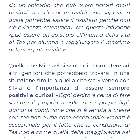
sia un episodio che può avere risvolti molti
positivi, ma di cui in realtà non sappiamo
quale potrebbe essere il risultato perché non
c’è evidenza scientifica». Ma questa infusione
«può essere un episodio all’interno della vita
di Tea per aiutarla a raggiungere il massimo
delle sue potenzialità
».
Quello che Michael si sente di trasmettere ad
altri genitori che potrebbero trovarsi in una
situazione simile a quella che sta vivendo con
Silvia è
l’importanza di essere sempre
positivi e curiosi
. «
Ogni genitore cerca di fare
sempre il proprio meglio per i propri figli,
quindi la condizione che si è venuta a creare
con me non è una cosa eccezionale. Magari è
eccezionale per il fatto che la condizione di
Tea non è come quella della maggioranza dei