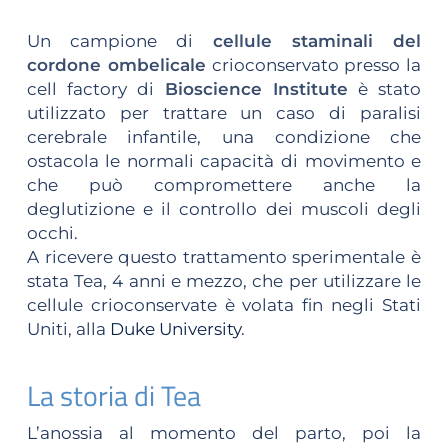
Un campione di
cellule staminali del
cordone ombelicale
crioconservato presso la
cell factory di
Bioscience Institute
è stato
utilizzato per trattare un caso di paralisi
cerebrale infantile, una condizione che
ostacola le normali capacità di movimento e
che può compromettere anche la
deglutizione e il controllo dei muscoli degli
occhi.
A ricevere questo trattamento sperimentale è
stata Tea, 4 anni e mezzo, che per utilizzare le
cellule crioconservate è volata fin negli Stati
Uniti, alla
Duke University
.
La storia di Tea
L’anossia al momento del parto, poi la