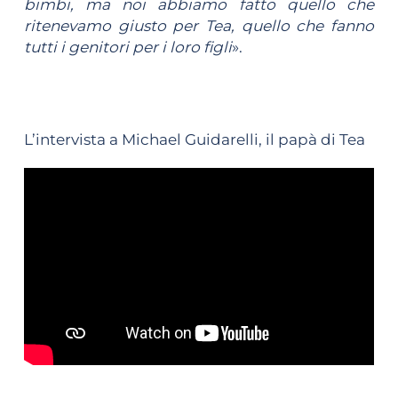
bimbi, ma noi abbiamo fatto quello che
ritenevamo giusto per Tea, quello che fanno
tutti i genitori per i loro figli
».
L’intervista a Michael Guidarelli, il papà di Tea